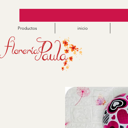
Productos
inicio