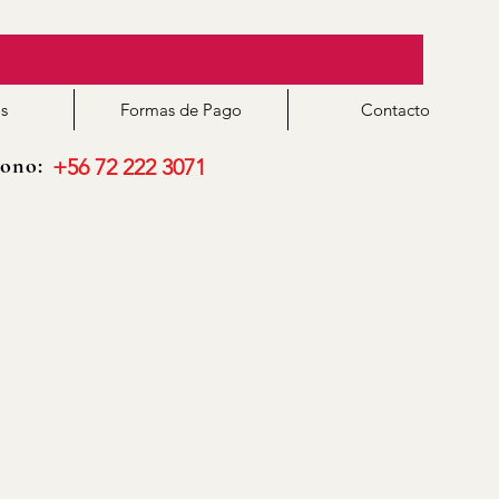
s
Formas de Pago
Contacto
ono:
+56 72 222 3071