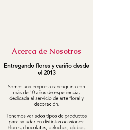
Acerca de Nosotros
Entregando flores y cariño desde
el 2013
Somos una empresa rancagüina con
más de 10 años de experiencia,
dedicada al servicio de arte floral y
decoración.
Tenemos variados tipos de productos
para saludar en distintas ocasiones:
Flores, chocolates, peluches, globos,