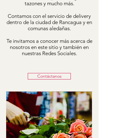
tazones y mucho más.
Contamos con el servicio de delivery
dentro de la ciudad de Rancagua y en
comunas aledañas.
Te invitamos a conocer más acerca de
nosotros en este sitio y también en
nuestras Redes Sociales.
Contáctanos