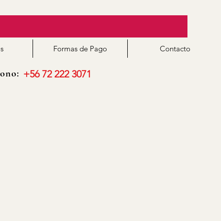
s
Formas de Pago
Contacto
ono:
+56 72 222 3071