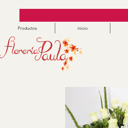
Productos
inicio